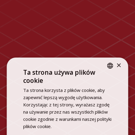
×
Ta strona używa plików
cookie
POLISH
Ta strona korzysta z plików cookie, aby
ENGLISH
zapewnić lepszą wygodę użytkowania.
Korzystając z tej strony, wyrażasz zgodę
na używanie przez nas wszystkich plików
cookie zgodnie z warunkami naszej polityki
plików cookie.
Dowiedz się więcej