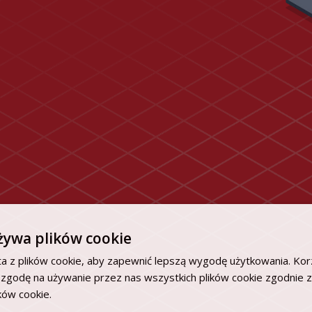
żywa plików cookie
a z plików cookie, aby zapewnić lepszą wygodę użytkowania. Korz
 zgodę na używanie przez nas wszystkich plików cookie zgodnie 
ików cookie.
Dowiedz się więcej