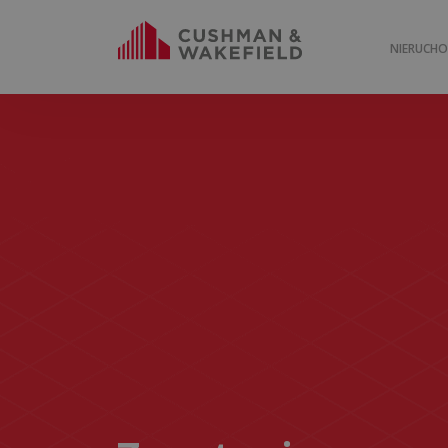
NIERUCH