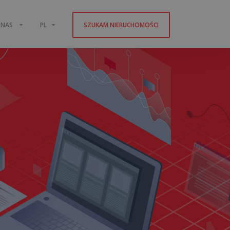
 NAS
PL
SZUKAM NIERUCHOMOŚCI