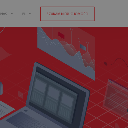
 NAS
PL
SZUKAM NIERUCHOMOŚCI