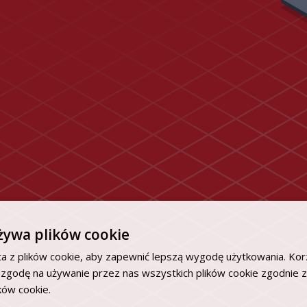
żywa plików cookie
a z plików cookie, aby zapewnić lepszą wygodę użytkowania. Korz
 zgodę na używanie przez nas wszystkich plików cookie zgodnie 
ików cookie.
Dowiedz się więcej