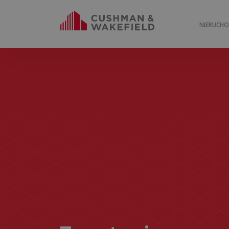
NIERUCH