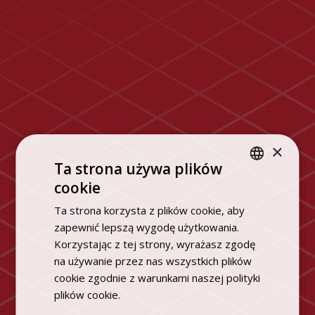
×
Ta strona używa plików
cookie
POLISH
Ta strona korzysta z plików cookie, aby
ENGLISH
zapewnić lepszą wygodę użytkowania.
Korzystając z tej strony, wyrażasz zgodę
na używanie przez nas wszystkich plików
cookie zgodnie z warunkami naszej polityki
plików cookie.
Dowiedz się więcej