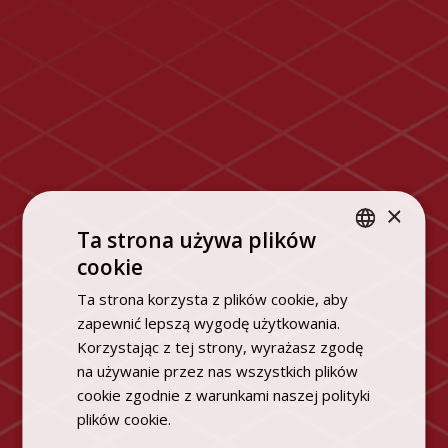
×
Ta strona używa plików
cookie
POLISH
Ta strona korzysta z plików cookie, aby
ENGLISH
zapewnić lepszą wygodę użytkowania.
Korzystając z tej strony, wyrażasz zgodę
na używanie przez nas wszystkich plików
cookie zgodnie z warunkami naszej polityki
plików cookie.
Dowiedz się więcej