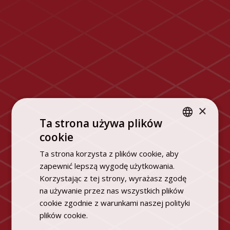
×
Ta strona używa plików
cookie
POLISH
Ta strona korzysta z plików cookie, aby
ENGLISH
zapewnić lepszą wygodę użytkowania.
Korzystając z tej strony, wyrażasz zgodę
na używanie przez nas wszystkich plików
cookie zgodnie z warunkami naszej polityki
plików cookie.
Dowiedz się więcej