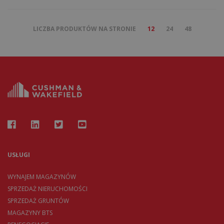
LICZBA PRODUKTÓW NA STRONIE
12
24
48
USŁUGI
WYNAJEM MAGAZYNÓW
SPRZEDAŻ NIERUCHOMOŚCI
SPRZEDAŻ GRUNTÓW
MAGAZYNY BTS