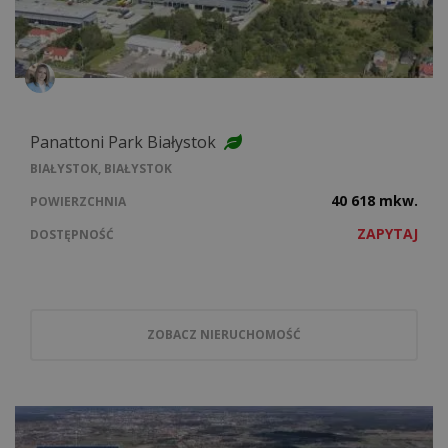
Panattoni Park Białystok
BIAŁYSTOK, BIAŁYSTOK
40 618 mkw.
POWIERZCHNIA
ZAPYTAJ
DOSTĘPNOŚĆ
ZOBACZ NIERUCHOMOŚĆ