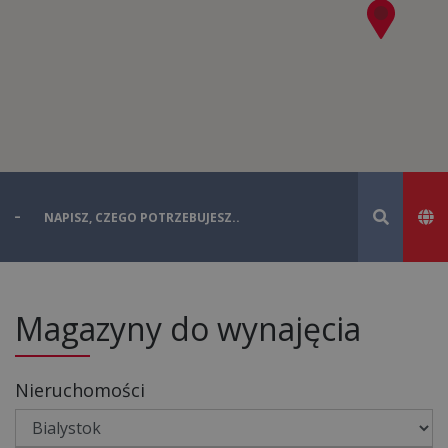
Magazyny do wynajęcia
Nieruchomości