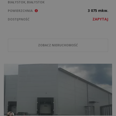
BIAŁYSTOK, BIAŁYSTOK
3 075 mkw.
POWIERZCHNIA
ZAPYTAJ
DOSTĘPNOŚĆ
ZOBACZ NIERUCHOMOŚĆ