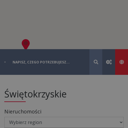
Świętokrzyskie
Nieruchomości