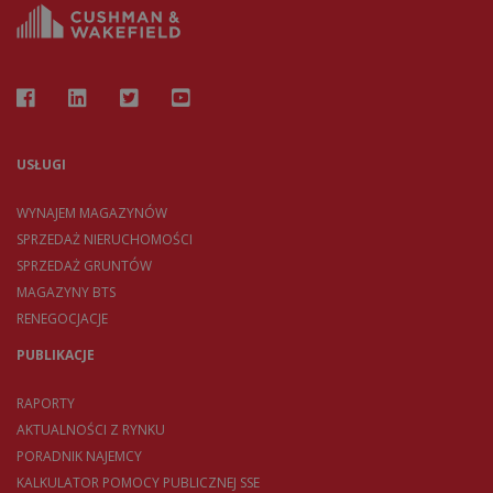
USŁUGI
WYNAJEM MAGAZYNÓW
SPRZEDAŻ NIERUCHOMOŚCI
SPRZEDAŻ GRUNTÓW
MAGAZYNY BTS
RENEGOCJACJE
PUBLIKACJE
RAPORTY
AKTUALNOŚCI Z RYNKU
PORADNIK NAJEMCY
KALKULATOR POMOCY PUBLICZNEJ SSE