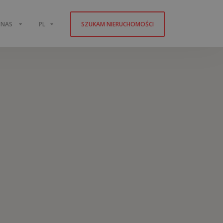
 NAS
PL
SZUKAM NIERUCHOMOŚCI