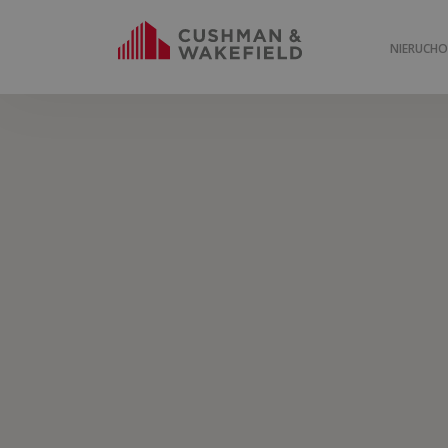
NIERUCH