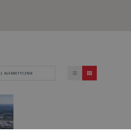
ALFABETYCZNIE