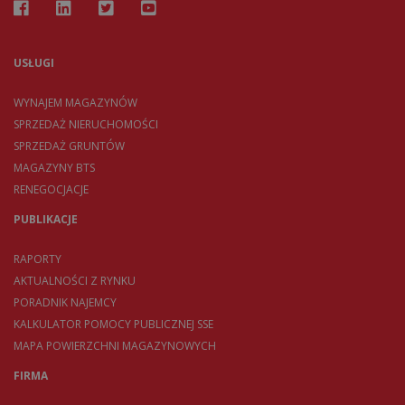
USŁUGI
WYNAJEM MAGAZYNÓW
SPRZEDAŻ NIERUCHOMOŚCI
SPRZEDAŻ GRUNTÓW
MAGAZYNY BTS
RENEGOCJACJE
PUBLIKACJE
RAPORTY
AKTUALNOŚCI Z RYNKU
PORADNIK NAJEMCY
KALKULATOR POMOCY PUBLICZNEJ SSE
MAPA POWIERZCHNI MAGAZYNOWYCH
FIRMA