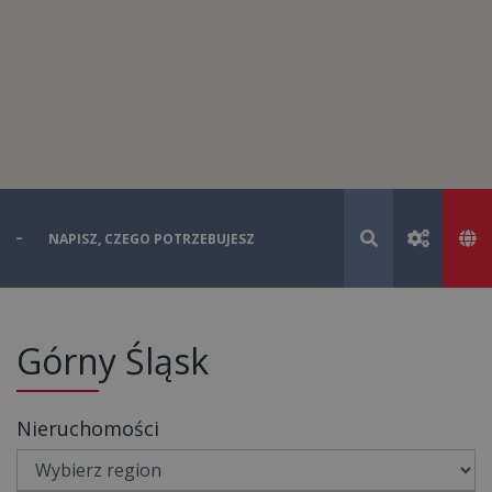
Górny Śląsk
Nieruchomości