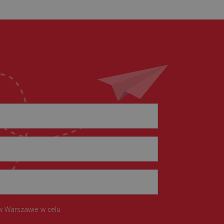
w Warszawie w celu