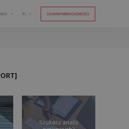
 NAS
PL
SZUKAM NIERUCHOMOŚCI
PORT]
Szukasz analiz