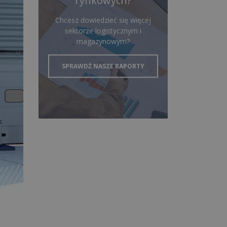
rynkowych?
Chcesz dowiedzieć się więcej
sektorze logistycznym i
magazynowym?
SPRAWDŹ NASZE RAPORTY